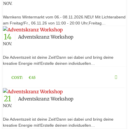
NOV.
Warnkens Wintermarkt vom 06.- 08.11.2026.NEU! Mit Lichterabend
am Freitag!Fr., 06.11.26 von 11:00 - 20:00 Uhr,Freitag…
14
Adventskranz Workshop
NOV.
Die Adventszeit ist deine Zeit!Dann sei dabei und bring deine
kreative Energie mit!Erstelle deinen individuellen…
COST:
€45
21
Adventskranz Workshop
NOV.
Die Adventszeit ist deine Zeit!Dann sei dabei und bring deine
kreative Energie mit!Erstelle deinen individuellen…