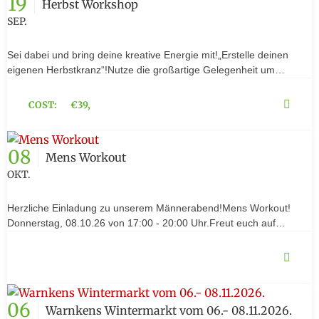
19
Herbst Workshop
SEP.
Sei dabei und bring deine kreative Energie mit!„Erstelle deinen
eigenen Herbstkranz“!Nutze die großartige Gelegenheit um…
COST:
€39,
08
Mens Workout
OKT.
Herzliche Einladung zu unserem Männerabend!Mens Workout!
Donnerstag, 08.10.26 von 17:00 - 20:00 Uhr.Freut euch auf…
06
Warnkens Wintermarkt vom 06.- 08.11.2026.