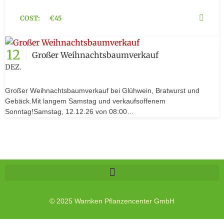
COST:
€45
12
Großer Weihnachtsbaumverkauf
DEZ.
Großer Weihnachtsbaumverkauf bei Glühwein, Bratwurst und
Gebäck.Mit langem Samstag und verkaufsoffenem
Sonntag!Samstag, 12.12.26 von 08:00…
© 2025 Warnken Pflanzencenter GmbH