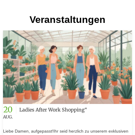
Veranstaltungen
20
Ladies After Work Shopping“
AUG.
Liebe Damen, aufgepasst!Ihr seid herzlich zu unserem exklusiven