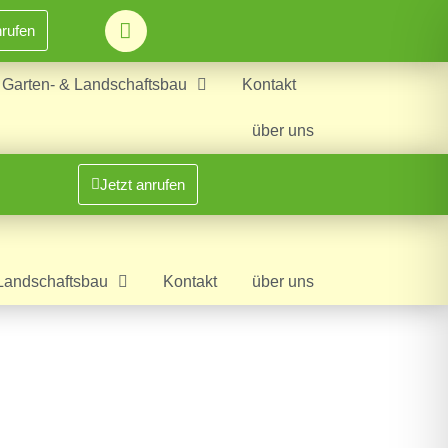
nrufen
Garten- & Landschaftsbau
Kontakt
über uns
Jetzt anrufen
Landschaftsbau
Kontakt
über uns