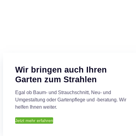
über uns
Kontakt
Impressum
Datenschutzerklärung