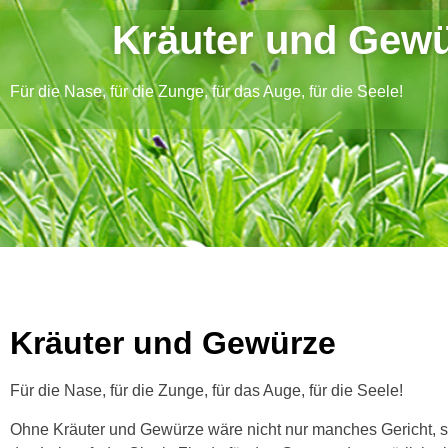
Kräuter und Gew
Für die Nase, für die Zunge, für das Auge, für die Seele!
Kräuter und Gewürze
Für die Nase, für die Zunge, für das Auge, für die Seele!
Ohne Kräuter und Gewürze wäre nicht nur manches Gericht, 