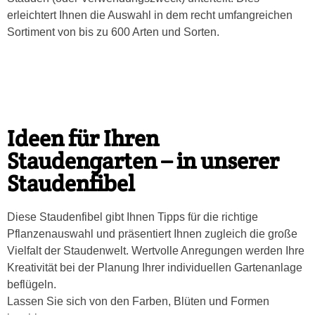
erleichtert Ihnen die Auswahl in dem recht umfangreichen
Sortiment von bis zu 600 Arten und Sorten.
Ideen für Ihren
Staudengarten – in unserer
Staudenfibel
Diese Staudenfibel gibt Ihnen Tipps für die richtige
Pflanzenauswahl und präsentiert Ihnen zugleich die große
Vielfalt der Staudenwelt. Wertvolle Anregungen werden Ihre
Kreativität bei der Planung Ihrer individuellen Gartenanlage
beflügeln.
Lassen Sie sich von den Farben, Blüten und Formen