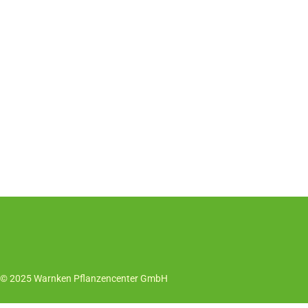
© 2025 Warnken Pflanzencenter GmbH