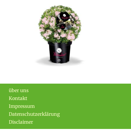
über uns
Kontakt
Impressum
Datenschutzerklärung
Disclaimer