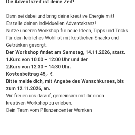
Die Adventszeit ist deine Zeit!
Dann sei dabei und bring deine kreative Energie mit!
Erstelle deinen individuellen Adventskranz!
Nutze unseren Workshop für neue Ideen, Tipps und Tricks.
Für dein leibliches Wohl ist mit köstlichen Snacks und
Getränken gesorgt.
Der Workshop findet am Samstag, 14.11.2026, statt.
1.Kurs von 10:00 – 12:00 Uhr und der
2.Kurs von 12:30 – 14:30 Uhr.
Kostenbeitrag 45,- €.
Bitte melde dich, mit Angabe des Wunschkurses, bis
zum 12.11.2026, an.
Wir freuen uns darauf, gemeinsam mit dir einen
kreativen Workshop zu erleben.
Dein Team vom Pflanzencenter Warnken