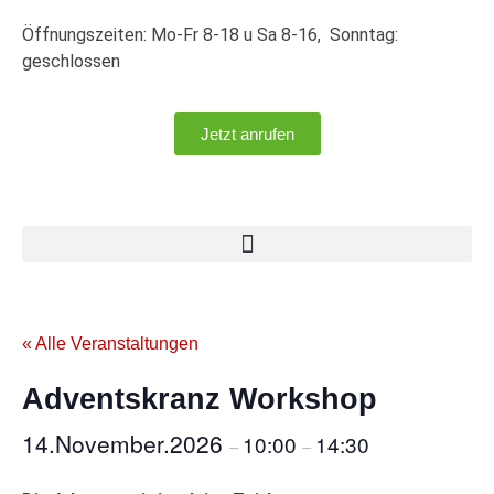
Öffnungszeiten: Mo-Fr 8-18 u Sa 8-16, Sonntag:
geschlossen
Jetzt anrufen
« Alle Veranstaltungen
Adventskranz Workshop
14.November.2026
10:00
14:30
–
–