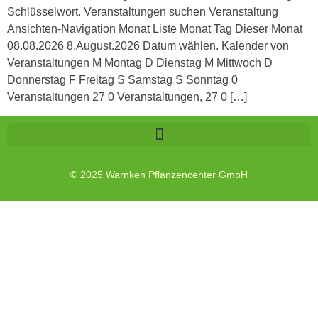
Schlüsselwort. Veranstaltungen suchen Veranstaltung
Ansichten-Navigation Monat Liste Monat Tag Dieser Monat
08.08.2026 8.August.2026 Datum wählen. Kalender von
Veranstaltungen M Montag D Dienstag M Mittwoch D
Donnerstag F Freitag S Samstag S Sonntag 0
Veranstaltungen 27 0 Veranstaltungen, 27 0 […]
© 2025 Warnken Pflanzencenter GmbH