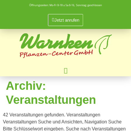
Öffnungszeiten: Mo-Fr 8-18 u Sa 8-16, Sonntag: geschlossen
Jetzt anrufen
Archiv:
Veranstaltungen
42 Veranstaltungen gefunden. Veranstaltungen
Veranstaltungen Suche und Ansichten, Navigation Suche
Bitte Schlüsselwort eingeben. Suche nach Veranstaltungen