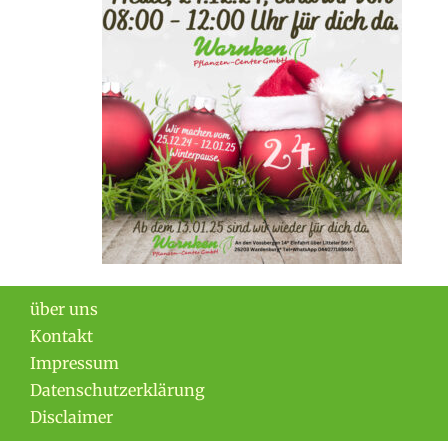
über uns
Kontakt
Impressum
Datenschutzerklärung
Disclaimer