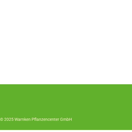
© 2025 Warnken Pflanzencenter GmbH