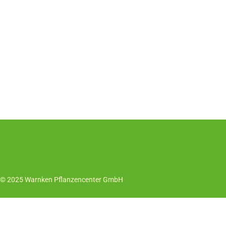
© 2025 Warnken Pflanzencenter GmbH