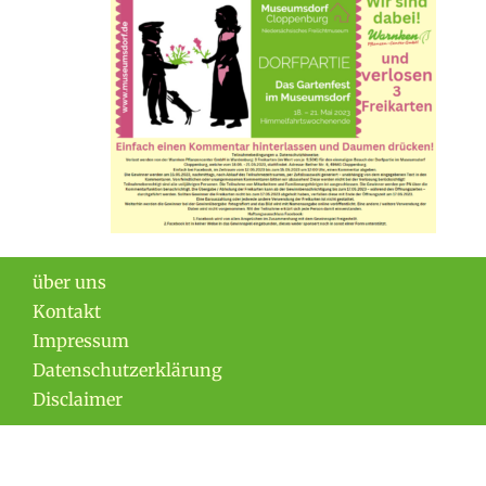
über uns
Kontakt
Impressum
Datenschutzerklärung
Disclaimer