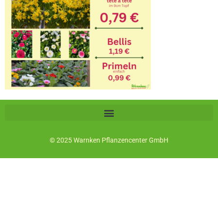
© 2025 Warnken Pflanzencenter GmbH