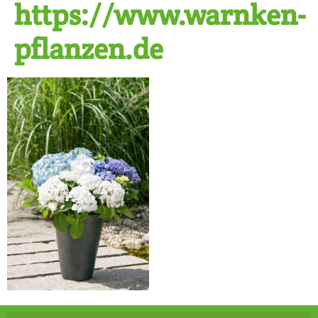
https://www.warnken-
pflanzen.de