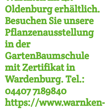
Oldenburg erhältlich.
Besuchen Sie unsere
Pflanzenausstellung
in der
GartenBaumschule
mit Zertifikat in
Wardenburg. Tel.:
04407 7189840
https://www.warnken-