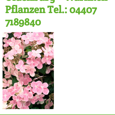
Pflanzen Tel.: 04407
7189840